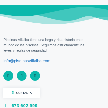
Piscinas Villalba tiene una larga y rica historia en el
mundo de las piscinas. Seguimos estrictamente las
leyes y reglas de seguridad.
info@piscinasvillalba.com
CONTACTA
673 602 999