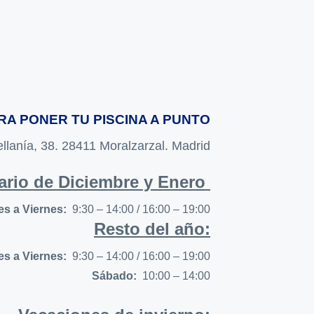
RA PONER TU PISCINA A PUNTO
llanía, 38. 28411 Moralzarzal. Madrid
ario de Diciembre y Enero
s a Viernes:
9:30 – 14:00 / 16:00 – 19:00
Resto del año:
s a Viernes:
9:30 – 14:00 / 16:00 – 19:00
Sábado:
10:00 – 14:00