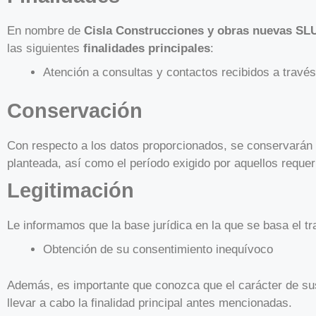
En nombre de
Cisla Construcciones y obras nuevas SL
las siguientes
finalidades principales
:
Atención a consultas y contactos recibidos a travé
Conservación
Con respecto a los datos proporcionados, se conservarán d
planteada, así como el período exigido por aquellos requer
Legitimación
Le informamos que la base jurídica en la que se basa el tr
Obtención de su consentimiento inequívoco
Además, es importante que conozca que el carácter de sus
llevar a cabo la finalidad principal antes mencionadas.